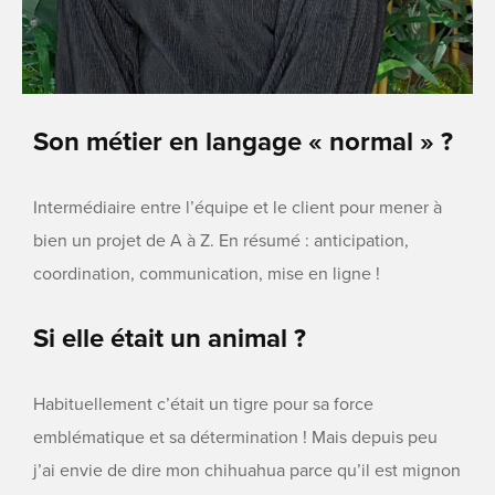
Son métier en langage « normal » ?
Intermédiaire entre l’équipe et le client pour mener à
bien un projet de A à Z. En résumé : anticipation,
coordination, communication, mise en ligne !
Si elle était un animal ?
Habituellement c’était un tigre pour sa force
emblématique et sa détermination ! Mais depuis peu
j’ai envie de dire mon chihuahua parce qu’il est mignon