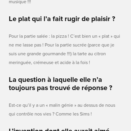
musique !!!
Le plat qui l’a fait rugir de plaisir ?
Pour la partie salée : la pizza ! C’est bien un « plat » qui
ne me lasse pas ! Pour la partie sucrée (parce que je
suis une grande gourmande !!!) la tarte au citron
meringuée, crémeuse et acide à la fois !
La question à laquelle elle n’a
toujours pas trouvé de réponse ?
Est-ce qu’il y a un « malin génie » au dessus de nous
qui contrôle nos vies ? Comme les Sims !