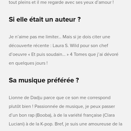
tout pleins et il me regarde avec ses yeux d’amour !
Si elle était un auteur ?
Je n’aime pas me limiter… Mais si je dois citer une
découverte récente : Laura S. Wild pour son chef
d’oeuvre « Et puis soudain… » 4 Tomes que j’ai dévoré
en quelques jours !
Sa musique préférée ?
Lionne de Dadju parce que ce son me correspond
plutôt bien ! Passionnée de musique, je peux passer
d’un bon rap (Booba), à de la variété française (Clara
Luciani) à de la K-pop. Bref, je suis une amoureuse de la