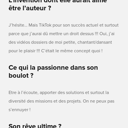
L’invention dont elle aurait aimé
être l’auteur ?
J’hésite… Mais TikTok pour son succès actuel et surtout
parce que j’aurai dû mettre un droit dessus !!! Oui, j’ai
des vidéos dossiers de moi petite, chantant/dansant
pour le plaisir !!! C’était le même concept quoi !
Ce qui la passionne dans son
boulot ?
Etre à l’écoute, apporter des solutions et surtout la
diversité des missions et des projets. On ne peux pas
s’ennuyer !
Son rêve ultime ?