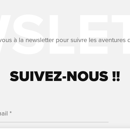
us à la newsletter pour suivre les aventures de
SUIVEZ-NOUS !!
ail
*