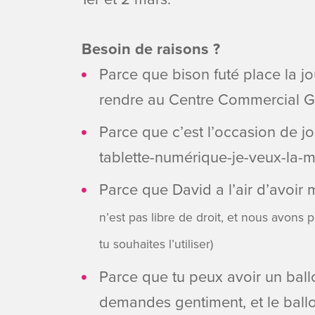
Besoin de raisons ?
Parce que bison futé place la jo
rendre au Centre Commercial 
Parce que c’est l’occasion de 
tablette-numérique-je-veux-la
Parce que David a l’air d’avoir
n’est pas libre de droit, et nous avons 
tu souhaites l’utiliser)
Parce que tu peux avoir un ballo
demandes gentiment, et le ball