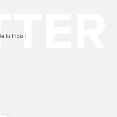
 la tribu !