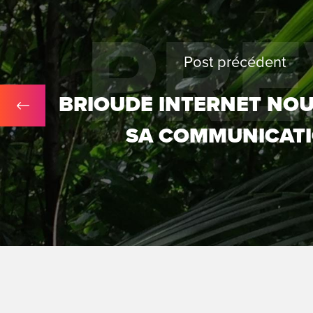
PRE
Post précédent
BRIOUDE INTERNET NOU
SA COMMUNICAT