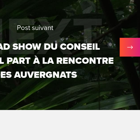
NEXT
Post suivant
AD SHOW DU CONSEIL
L PART À LA RENCONTRE
ES AUVERGNATS