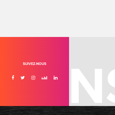
SUIVEZ-NOUS