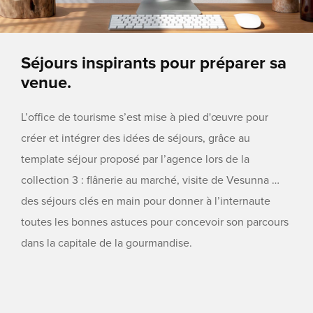
Séjours inspirants pour préparer sa
venue.
L’office de tourisme s’est mise à pied d'œuvre pour
créer et intégrer des idées de séjours, grâce au
template séjour proposé par l’agence lors de la
collection 3 : flânerie au marché, visite de Vesunna …
des séjours clés en main pour donner à l’internaute
toutes les bonnes astuces pour concevoir son parcours
dans la capitale de la gourmandise.