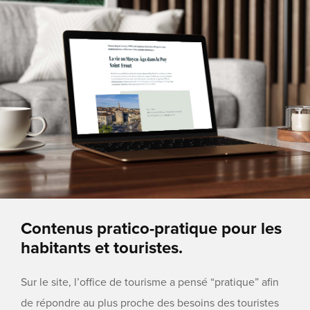
Contenus pratico-pratique pour les
habitants et touristes.
Sur le site, l’office de tourisme a pensé “pratique” afin
de répondre au plus proche des besoins des touristes