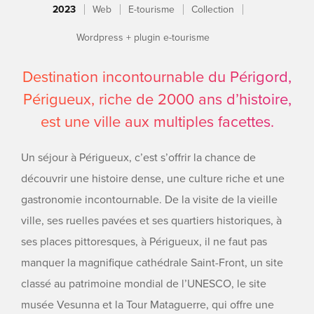
2023
Web
E-tourisme
Collection
Wordpress + plugin e-tourisme
Destination incontournable du Périgord,
Périgueux, riche de 2000 ans d’histoire,
est une ville aux multiples facettes.
Un séjour à Périgueux, c’est s’offrir la chance de
découvrir une histoire dense, une culture riche et une
gastronomie incontournable.
De la visite de la vieille
ville, ses ruelles pavées et ses quartiers historiques, à
ses places pittoresques, à Périgueux, il ne faut pas
manquer la magnifique cathédrale Saint-Front, un site
classé au patrimoine mondial de l’UNESCO, le site
musée Vesunna et la Tour Mataguerre, qui offre une