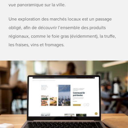
vue panoramique sur la ville.
Une exploration des marchés locaux est un passage
obligé, afin de découvrir l’ensemble des produits
régionaux, comme le foie gras (évidemment), la truffe,
les fraises, vins et fromages.