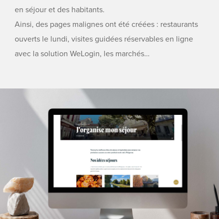
en séjour et des habitants.
Ainsi, des pages malignes ont été créées : restaurants
ouverts le lundi, visites guidées réservables en ligne
avec la solution WeLogin, les marchés…