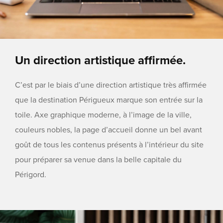
Un direction artistique affirmée.
C’est par le biais d’une direction artistique très affirmée
que la destination Périgueux marque son entrée sur la
toile. Axe graphique moderne, à l’image de la ville,
couleurs nobles, la page d’accueil donne un bel avant
goût de tous les contenus présents à l’intérieur du site
pour préparer sa venue dans la belle capitale du
Périgord.