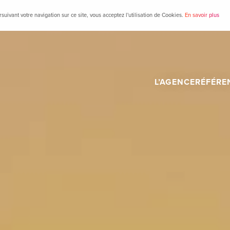
suivant votre navigation sur ce site, vous acceptez l'utilisation de Cookies.
En savoir plus
L’AGENCE
RÉFÉRE